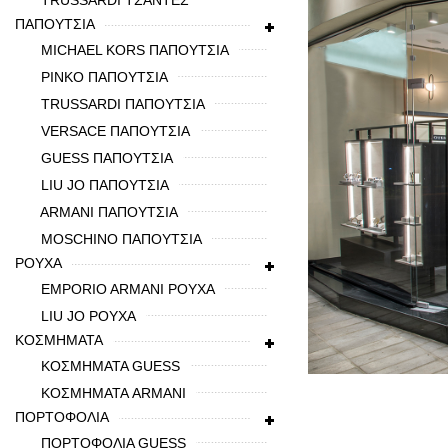
TRUSSARDI ΤΣΑΝΤΕΣ
ΠΑΠΟΥΤΣΙΑ
MICHAEL KORS ΠΑΠΟΥΤΣΙΑ
PINKO ΠΑΠΟΥΤΣΙΑ
TRUSSARDI ΠΑΠΟΥΤΣΙΑ
VERSACE ΠΑΠΟΥΤΣΙΑ
GUESS ΠΑΠΟΥΤΣΙΑ
LIU JO ΠΑΠΟΥΤΣΙΑ
ARMANI ΠΑΠΟΥΤΣΙΑ
MOSCHINO ΠΑΠΟΥΤΣΙΑ
ΡΟΥΧΑ
EMPORIO ARMANI ΡΟΥΧΑ
LIU JO ΡΟΥΧΑ
ΚΟΣΜΗΜΑΤΑ
ΚΟΣΜΗΜΑΤΑ GUESS
ΚΟΣΜΗΜΑΤΑ ARMANI
ΠΟΡΤΟΦΟΛΙΑ
ΠΟΡΤΟΦΟΛΙΑ GUESS