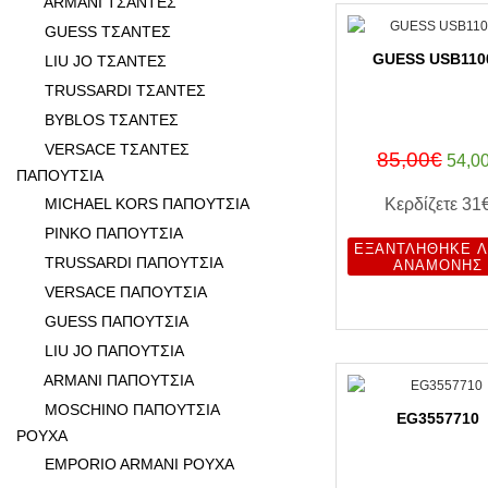
ARMANI ΤΣΑΝΤΕΣ
GUESS ΤΣΑΝΤΕΣ
GUESS USB110
LIU JO ΤΣΑΝΤΕΣ
TRUSSARDI ΤΣΑΝΤΕΣ
BYBLOS TΣΑΝΤΕΣ
VERSACE ΤΣΑΝΤΕΣ
85,00€
54,0
ΠΑΠΟΥΤΣΙΑ
MICHAEL KORS ΠΑΠΟΥΤΣΙΑ
Κερδίζετε
31
PINKO ΠΑΠΟΥΤΣΙΑ
ΕΞΑΝΤΛΉΘΗΚΕ Λ
TRUSSARDI ΠΑΠΟΥΤΣΙΑ
ΑΝΑΜΟΝΉΣ
VERSACE ΠΑΠΟΥΤΣΙΑ
GUESS ΠΑΠΟΥΤΣΙΑ
LIU JO ΠΑΠΟΥΤΣΙΑ
ARMANI ΠΑΠΟΥΤΣΙΑ
MOSCHINO ΠΑΠΟΥΤΣΙΑ
EG3557710
ΡΟΥΧΑ
EMPORIO ARMANI ΡΟΥΧΑ