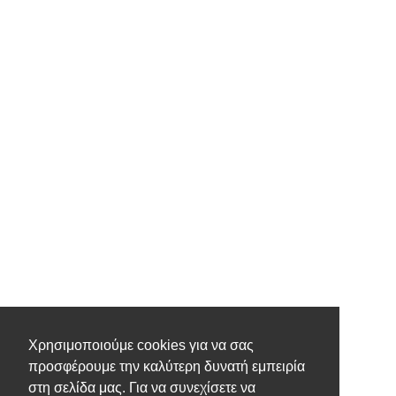
Χρησιμοποιούμε cookies για να σας
προσφέρουμε την καλύτερη δυνατή εμπειρία
στη σελίδα μας. Για να συνεχίσετε να