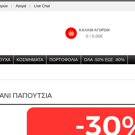
γορών
Αγορά
Live Chat
ΚΑΛΆΘΙ ΑΓΟΡΏΝ
0 / 0,00€
ΟΥΧΑ
ΚΟΣΜΗΜΑΤΑ
ΠΟΡΤΟΦΟΛΙΑ
ΟΛΑ -50% ΕΩΣ -80%
ANI ΠΑΠΟΥΤΣΙΑ