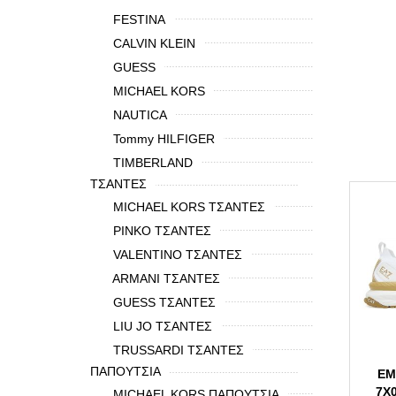
FESTINA
CALVIN KLEIN
GUESS
MICHAEL KORS
NAUTICA
Tommy HILFIGER
TIMBERLAND
ΤΣΑΝΤΕΣ
MICHAEL KORS ΤΣΑΝΤΕΣ
PINKO ΤΣΑΝΤΕΣ
VALENTINO ΤΣΑΝΤΕΣ
ARMANI ΤΣΑΝΤΕΣ
GUESS ΤΣΑΝΤΕΣ
LIU JO ΤΣΑΝΤΕΣ
TRUSSARDI ΤΣΑΝΤΕΣ
ΠΑΠΟΥΤΣΙΑ
EM
7X
MICHAEL KORS ΠΑΠΟΥΤΣΙΑ