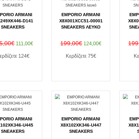
PORIO ARMANI
EMPORIO ARMANI
EMP
249XK446-D141
X8X001XCC51-00001
X8X0
SNEAKERS
SNEAKERS ΛΕΥΚΌ
SNE
5,00€
199,00€
199
111,00€
124,00€
ερδίζετε
124€
Κερδίζετε
75€
Κε
ΑΓΟΡΑ ΤΩΡΑ
ΑΓΟΡΑ ΤΩΡΑ
PORIO ARMANI
EMPORIO ARMANI
EMP
102XK346-U445
X8X102XK346-U447
X8X1
SNEAKERS
SNEAKERS