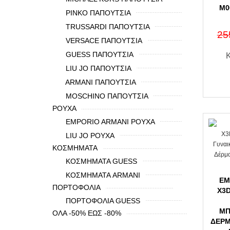
M0
PINKO ΠΑΠΟΥΤΣΙΑ
TRUSSARDI ΠΑΠΟΥΤΣΙΑ
25
VERSACE ΠΑΠΟΥΤΣΙΑ
GUESS ΠΑΠΟΥΤΣΙΑ
LIU JO ΠΑΠΟΥΤΣΙΑ
ARMANI ΠΑΠΟΥΤΣΙΑ
MOSCHINO ΠΑΠΟΥΤΣΙΑ
ΡΟΥΧΑ
EMPORIO ARMANI ΡΟΥΧΑ
LIU JO ΡΟΥΧΑ
ΚΟΣΜΗΜΑΤΑ
ΚΟΣΜΗΜΑΤΑ GUESS
ΚΟΣΜΗΜΑΤΑ ARMANI
EM
ΠΟΡΤΟΦΟΛΙΑ
X3D
ΠΟΡΤΟΦΟΛΙΑ GUESS
ΜΠ
ΟΛΑ -50% ΕΩΣ -80%
ΔΈΡΜ