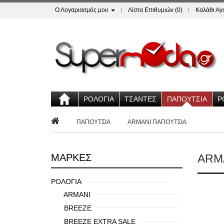
Ο Λογαριασμός μου
Λίστα Επιθυμιών (0)
Καλάθι Α
ΡΟΛΟΓΙΑ
ΤΣΑΝΤΕΣ
ΠΑΠΟΥΤΣΙΑ
Ρ
ΠΑΠΟΥΤΣΙΑ
ARMANI ΠΑΠΟΥΤΣΙΑ
ΜΆΡΚΕΣ
ARM
ΡΟΛΟΓΙΑ
ARMANI
BREEZE
BREEZE EXTRA SALE