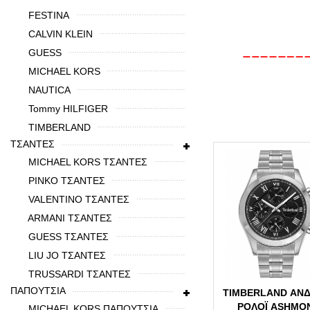
FESTINA
CALVIN KLEIN
GUESS
MICHAEL KORS
NAUTICA
Tommy HILFIGER
TIMBERLAND
ΤΣΑΝΤΕΣ
MICHAEL KORS ΤΣΑΝΤΕΣ
PINKO ΤΣΑΝΤΕΣ
VALENTINO ΤΣΑΝΤΕΣ
ARMANI ΤΣΑΝΤΕΣ
GUESS ΤΣΑΝΤΕΣ
LIU JO ΤΣΑΝΤΕΣ
TRUSSARDI ΤΣΑΝΤΕΣ
ΠΑΠΟΥΤΣΙΑ
TIMBERLAND ΑΝΔ
ΡΟΛΌΙ ASHMO
MICHAEL KORS ΠΑΠΟΥΤΣΙΑ