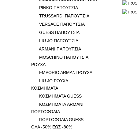
PINKO ΠΑΠΟΥΤΣΙΑ
TRUSSARDI ΠΑΠΟΥΤΣΙΑ
VERSACE ΠΑΠΟΥΤΣΙΑ
GUESS ΠΑΠΟΥΤΣΙΑ
LIU JO ΠΑΠΟΥΤΣΙΑ
ARMANI ΠΑΠΟΥΤΣΙΑ
MOSCHINO ΠΑΠΟΥΤΣΙΑ
ΡΟΥΧΑ
EMPORIO ARMANI ΡΟΥΧΑ
LIU JO ΡΟΥΧΑ
ΚΟΣΜΗΜΑΤΑ
ΚΟΣΜΗΜΑΤΑ GUESS
ΚΟΣΜΗΜΑΤΑ ARMANI
ΠΟΡΤΟΦΟΛΙΑ
ΠΟΡΤΟΦΟΛΙΑ GUESS
ΟΛΑ -50% ΕΩΣ -80%