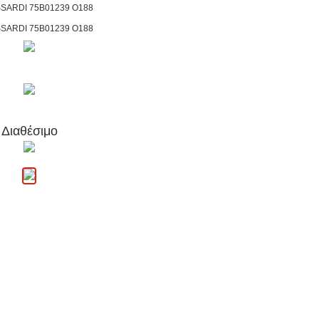
Διαθέσιμο