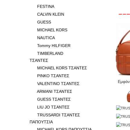
FESTINA
CALVIN KLEIN
GUESS
MICHAEL KORS
NAUTICA
Tommy HILFIGER
TIMBERLAND
ΤΣΑΝΤΕΣ
MICHAEL KORS ΤΣΑΝΤΕΣ
PINKO ΤΣΑΝΤΕΣ
Εμφάνι
VALENTINO ΤΣΑΝΤΕΣ
ARMANI ΤΣΑΝΤΕΣ
GUESS ΤΣΑΝΤΕΣ
LIU JO ΤΣΑΝΤΕΣ
TRUSSARDI ΤΣΑΝΤΕΣ
ΠΑΠΟΥΤΣΙΑ
MICHAEL KORS ΠΑΠΟΥΤΣΙΑ